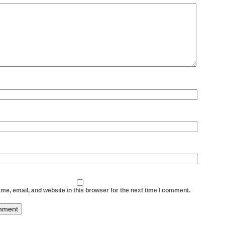
e, email, and website in this browser for the next time I comment.